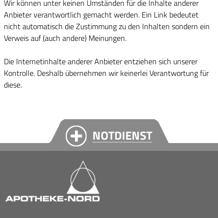
Wir können unter keinen Umständen für die Inhalte anderer
Anbieter verantwortlich gemacht werden. Ein Link bedeutet
nicht automatisch die Zustimmung zu den Inhalten sondern ein
Verweis auf (auch andere) Meinungen.
Die Internetinhalte anderer Anbieter entziehen sich unserer
Kontrolle. Deshalb übernehmen wir keinerlei Verantwortung für
diese.