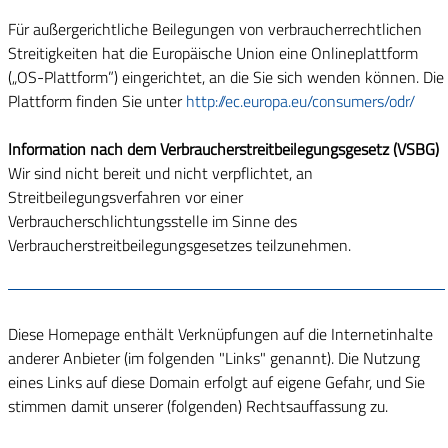
Für außergerichtliche Beilegungen von verbraucherrechtlichen
Streitigkeiten hat die Europäische Union eine Onlineplattform
(„OS-Plattform”) eingerichtet, an die Sie sich wenden können. Die
Plattform finden Sie unter
http://ec.europa.eu/consumers/odr/
Information nach dem Verbraucherstreitbeilegungsgesetz (VSBG)
Wir sind nicht bereit und nicht verpflichtet, an
Streitbeilegungsverfahren vor einer
Verbraucherschlichtungsstelle im Sinne des
Verbraucherstreitbeilegungsgesetzes teilzunehmen.
Diese Homepage enthält Verknüpfungen auf die Internetinhalte
anderer Anbieter (im folgenden "Links" genannt). Die Nutzung
eines Links auf diese Domain erfolgt auf eigene Gefahr, und Sie
stimmen damit unserer (folgenden) Rechtsauffassung zu.